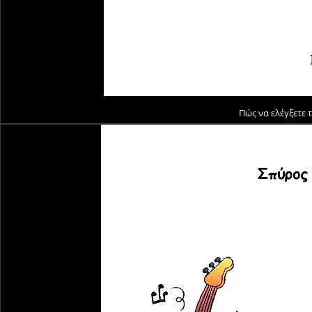
Πώς να ελέγξετε 