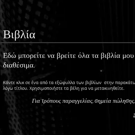
Βιβλία
Εδώ μπορείτε να βρείτε όλα τα βιβλία μου
διαθέσιμα.
Κάντε κλικ σε ένα από τα εξώφυλλα των βιβλίων στην παρακάτω 
λόγω τίτλου. Χρησιμοποιήστε τα βέλη για να μετακινηθείτε.
Για τρόπους παραγγελίας, σημεία πώλησης