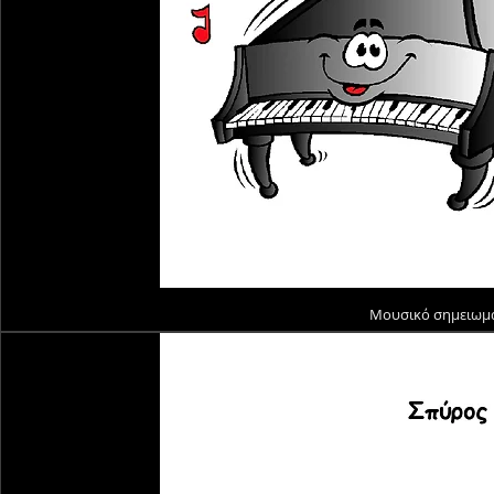
Μουσικό σημειωμα