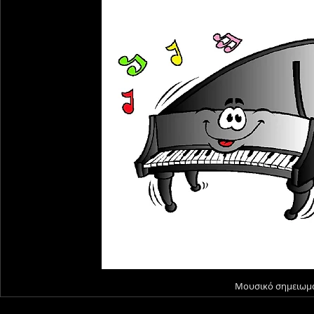
Μουσικό σημειωμα